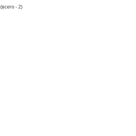
(всего - 2)