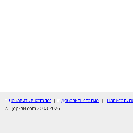
Добавить в каталог
|
Добавить статью
|
Написать п
© Церкви.com 2003-2026