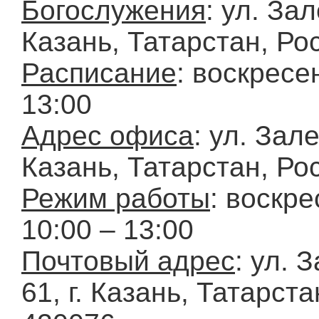
Богослужения
: ул. Зал
Казань, Татарстан, Ро
Расписание
: воскресе
13:00
Адрес офиса
: ул. Зале
Казань, Татарстан, Ро
Режим работы
: воскре
10:00 – 13:00
Почтовый адрес
: ул. 
61, г. Казань, Татарста