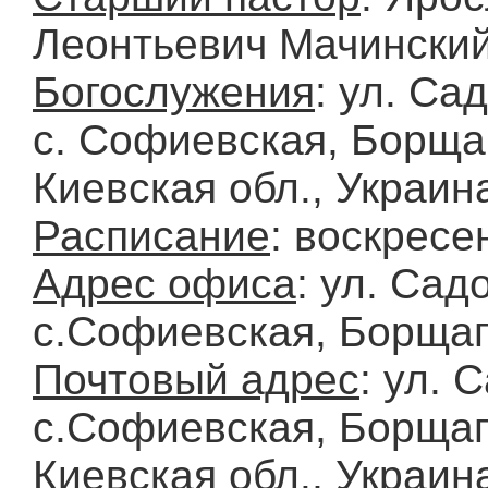
Леонтьевич Мачински
Богослужения
: ул. Са
с. Софиевская, Борща
Киевская обл., Украин
Расписание
: воскресе
Адрес офиса
: ул. Сад
с.Софиевская, Борщаг
Почтовый адрес
: ул. 
с.Софиевская, Борщаг
Киевская обл., Украин