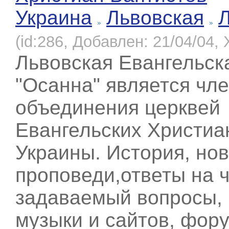
Украина
Львовская
(id:286, Добавлен: 21/04/04, 
Львовская Евангельск
"Осанна" является чл
объединения церквей
Евангельских Христиа
Украины. История, нов
проповеди,ответы на 
задаваемый вопросы, 
музыки и сайтов, фору