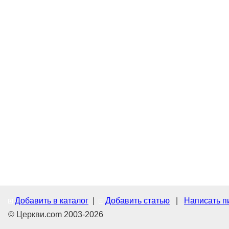
Добавить в каталог
|
Добавить статью
|
Написать п
© Церкви.com 2003-2026