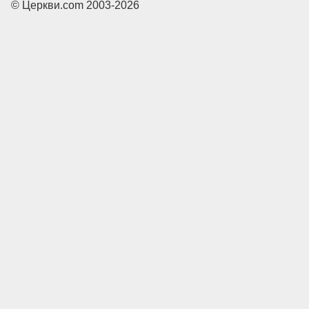
© Церкви.com 2003-2026