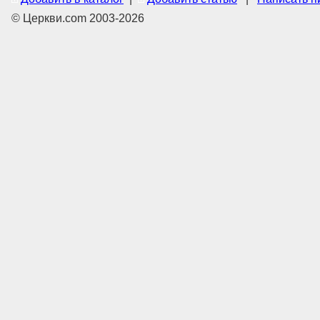
© Церкви.com 2003-2026