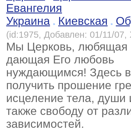
Евангелия
Украина
Киевская
Об
(id:1975, Добавлен: 01/11/07, 
Мы Церковь, любящая 
дающая Его любовь
нуждающимся! Здесь 
получить прошение гре
исцеление тела, души 
также свободу от разл
зависимостей.