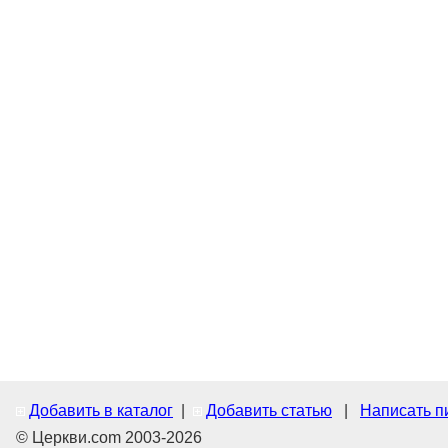
Добавить в каталог
|
Добавить статью
|
Написать п
© Церкви.com 2003-2026