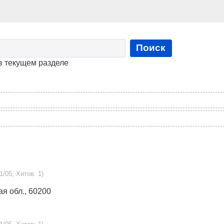
Поиск
в текущем разделе
1/05, Хитов: 1)
ая обл., 60200