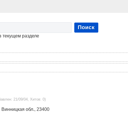
Поиск
в текущем разделе
бавлен: 21/09/04, Хитов: 0)
, Винницкая обл., 23400