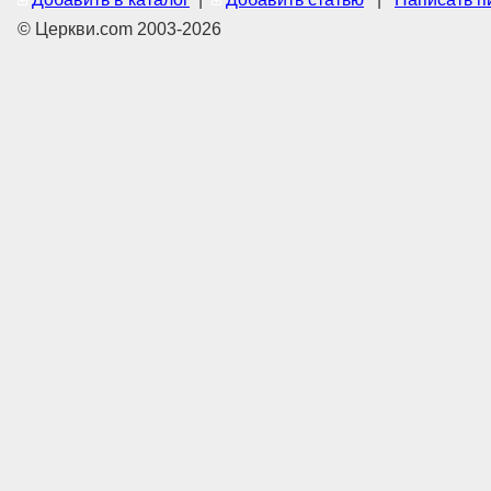
© Церкви.com 2003-2026