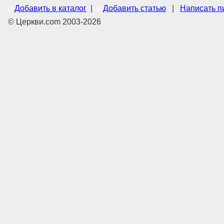
Добавить в каталог
|
Добавить статью
|
Написать п
© Церкви.com 2003-2026