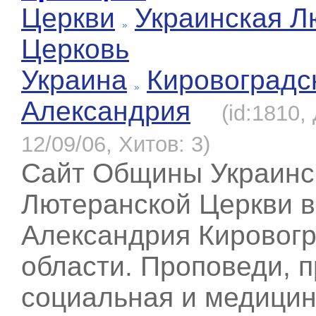
Церкви
Украинская Л
Церковь
Украина
Кировоградс
Александрия
(id:1810,
12/09/06, Хитов: 3)
Сайт Общины Украинс
Лютеранской Церкви в
Александрия Кировог
области. Проповеди, п
социальная и медицин