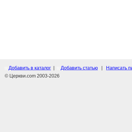
Добавить в каталог
|
Добавить статью
|
Написать п
© Церкви.com 2003-2026