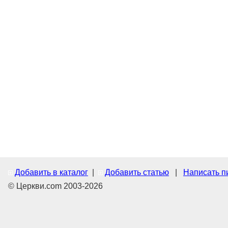
Добавить в каталог
|
Добавить статью
|
Написать п
© Церкви.com 2003-2026