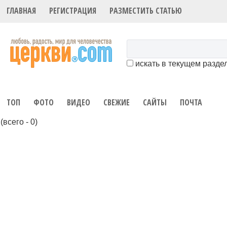
ГЛАВНАЯ
РЕГИСТРАЦИЯ
РАЗМЕСТИТЬ СТАТЬЮ
искать в текущем разде
ТОП
ФОТО
ВИДЕО
СВЕЖИЕ
САЙТЫ
ПОЧТА
(всего - 0)