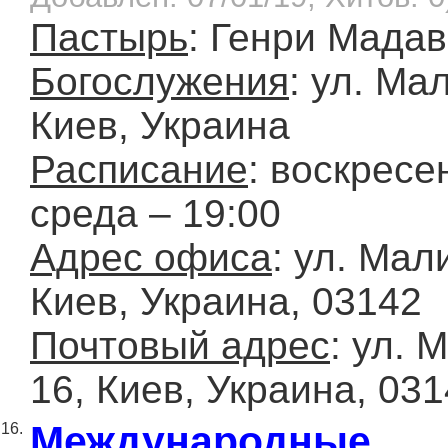
Пастырь
: Генри Мада
Богослужения
: ул. Ма
Киев, Украина
Расписание
: воскресе
среда – 19:00
Адрес офиса
: ул. Мал
Киев, Украина, 03142
Почтовый адрес
: ул. 
16, Киев, Украина, 03
Международные
16.