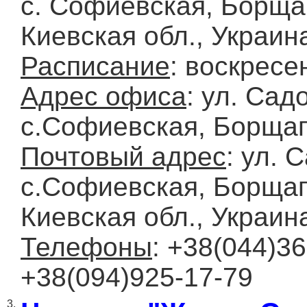
с. Софиевская, Борща
Киевская обл., Украин
Расписание
: воскресе
Адрес офиса
: ул. Сад
с.Софиевская, Борщаг
Почтовый адрес
: ул. 
с.Софиевская, Борщаг
Киевская обл., Украин
Телефоны
: +38(044)36
+38(094)925-17-79
3.