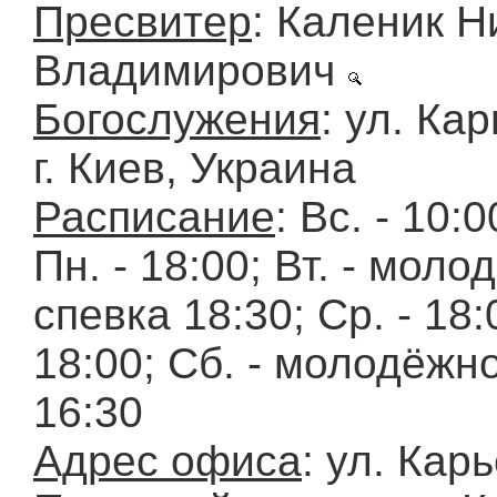
Пресвитер
: Каленик Н
Владимирович
Богослужения
: ул. Ка
г. Киев, Украина
Расписание
: Вc. - 10:0
Пн. - 18:00; Вт. - мол
спевка 18:30; Ср. - 18:0
18:00; Сб. - молодёжн
16:30
Адрес офиса
: ул. Кар