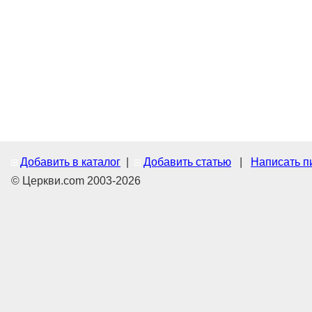
Добавить в каталог
|
Добавить статью
|
Написать п
© Церкви.com 2003-2026