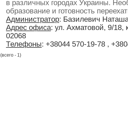
в различных городах Украины. Не
образование и готовность переехать
Администратор
: Базилевич Наташ
Адрес офиса
: ул. Ахматовой, 9/18, к
02068
Телефоны
: +38044 570-19-78 , +38
(всего - 1)