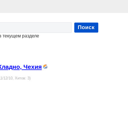
Поиск
в текущем разделе
Кладно, Чехия
1/12/10, Хитов: 3)