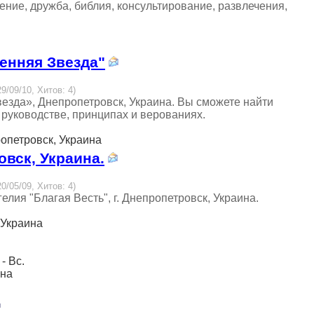
ение, дружба, библия, консультирование, развлечения,
енняя Звезда"
9/09/10, Хитов: 4)
звезда», Днепропетровск, Украина. Вы сможете найти
 руководстве, принципах и верованиях.
ропетровск, Украина
овск, Украина.
0/05/09, Хитов: 4)
ия "Благая Весть", г. Днепропетровск, Украина.
 Украина
 - Вс.
ина