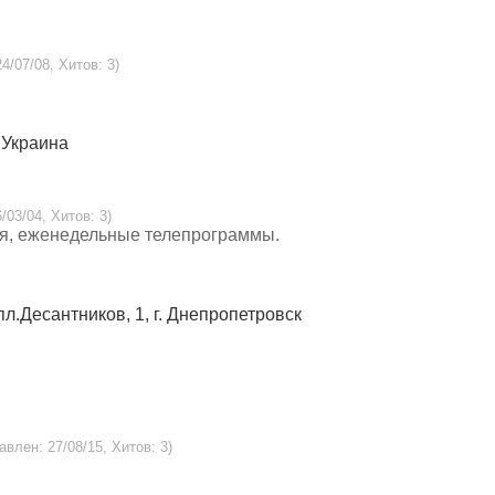
4/07/08, Хитов: 3)
, Украина
/03/04, Хитов: 3)
ия, еженедельные телепрограммы.
пл.Десантников, 1, г. Днепропетровск
авлен: 27/08/15, Хитов: 3)