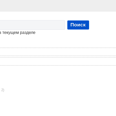
Поиск
в текущем разделе
 2)