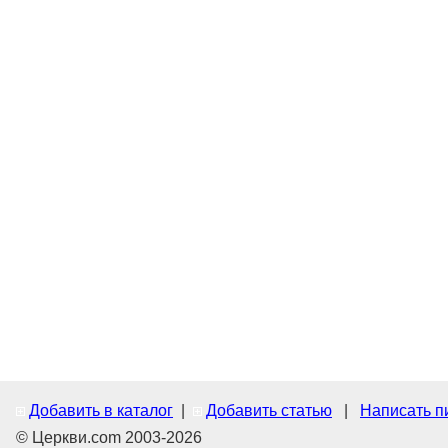
Добавить в каталог
|
Добавить статью
|
Написать п
© Церкви.com 2003-2026