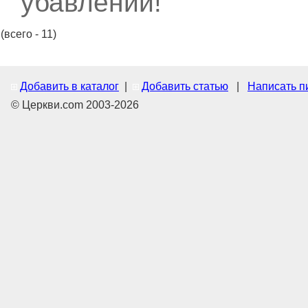
убавлений!
(всего - 11)
Добавить в каталог
|
Добавить статью
|
Написать п
© Церкви.com 2003-2026