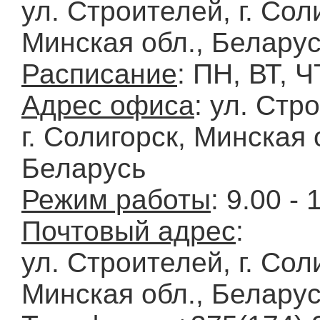
ул. Строителей, г. Сол
Минская обл., Белару
Расписание
: ПН, ВТ, Ч
Адрес офиса
: ул. Стр
г. Солигорск, Минская 
Беларусь
Режим работы
: 9.00 - 
Почтовый адрес
:
ул. Строителей, г. Сол
Минская обл., Беларус