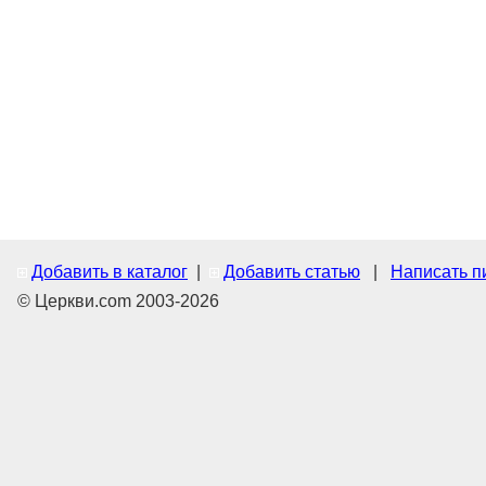
Добавить в каталог
|
Добавить статью
|
Написать п
© Церкви.com 2003-2026