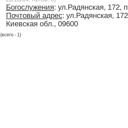
Богослужения
: ул.Радянская, 172, 
Почтовый адрес
: ул.Радянская, 172
Киевская обл., 09600
(всего - 1)