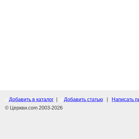
Добавить в каталог
|
Добавить статью
|
Написать п
© Церкви.com 2003-2026