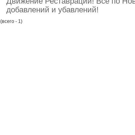
Движение Реставрации! Все по Нов
добавлений и убавлений!
(всего - 1)