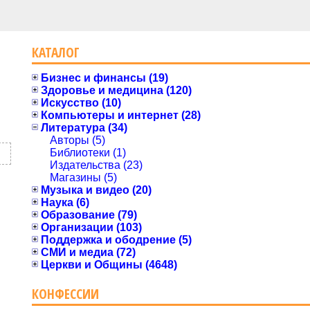
КАТАЛОГ
Бизнес и финансы (19)
Здоровье и медицина (120)
Искусство (10)
Компьютеры и интернет (28)
Литература (34)
Авторы (5)
Библиотеки (1)
Издательства (23)
Магазины (5)
Музыка и видео (20)
Наука (6)
Образование (79)
Организации (103)
Поддержка и ободрение (5)
СМИ и медиа (72)
Церкви и Общины (4648)
КОНФЕССИИ