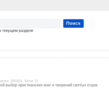
Поиск
в текущем разделе
авлен: 20/03/11, Хитов: 1)
ой выбор христианских книг и творений святых отцов