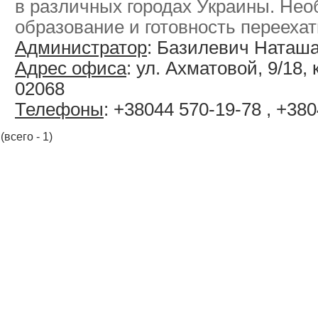
в различных городах Украины. Не
образование и готовность переехать
Администратор
: Базилевич Наташ
Адрес офиса
: ул. Ахматовой, 9/18, к
02068
Телефоны
: +38044 570-19-78 , +38
(всего - 1)