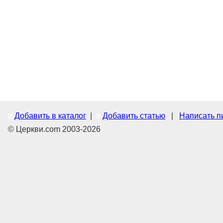
Добавить в каталог
|
Добавить статью
|
Написать п
© Церкви.com 2003-2026