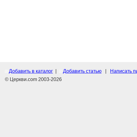
Добавить в каталог
|
Добавить статью
|
Написать п
© Церкви.com 2003-2026