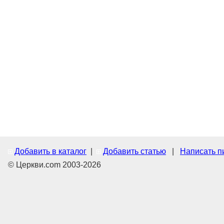
Добавить в каталог
|
Добавить статью
|
Написать п
© Церкви.com 2003-2026