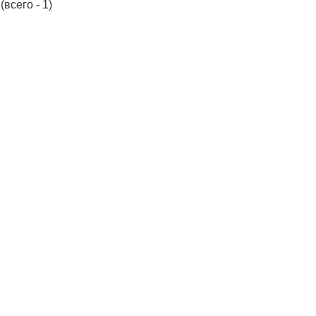
(всего - 1)