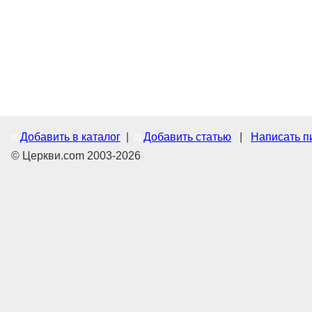
Добавить в каталог
|
Добавить статью
|
Написать п
© Церкви.com 2003-2026