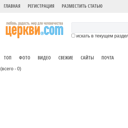
ГЛАВНАЯ
РЕГИСТРАЦИЯ
РАЗМЕСТИТЬ СТАТЬЮ
искать в текущем разде
ТОП
ФОТО
ВИДЕО
СВЕЖИЕ
САЙТЫ
ПОЧТА
(всего - 0)