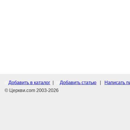
Добавить в каталог
|
Добавить статью
|
Написать п
© Церкви.com 2003-2026