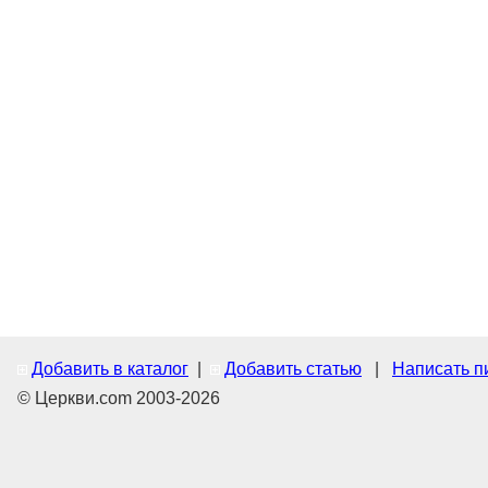
Добавить в каталог
|
Добавить статью
|
Написать п
© Церкви.com 2003-2026