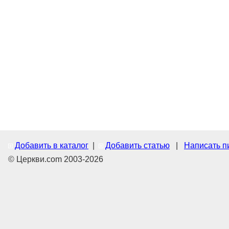
Добавить в каталог
|
Добавить статью
|
Написать п
© Церкви.com 2003-2026