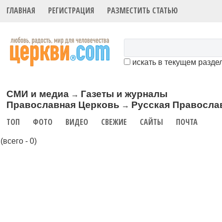
ГЛАВНАЯ
РЕГИСТРАЦИЯ
РАЗМЕСТИТЬ СТАТЬЮ
искать в текущем разде
СМИ и медиа
Газеты и журналы
→
Православная Церковь
Русская Правосла
→
ТОП
ФОТО
ВИДЕО
СВЕЖИЕ
САЙТЫ
ПОЧТА
(всего - 0)