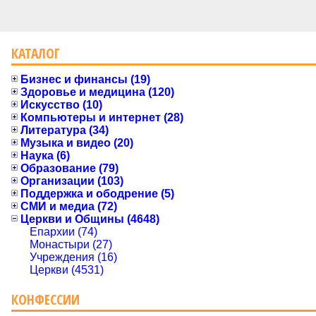
КАТАЛОГ
Бизнес и финансы (19)
Здоровье и медицина (120)
Искусство (10)
Компьютеры и интернет (28)
Литература (34)
Музыка и видео (20)
Наука (6)
Образование (79)
Организации (103)
Поддержка и ободрение (5)
СМИ и медиа (72)
Церкви и Общины (4648)
Епархии (74)
Монастыри (27)
Учреждения (16)
Церкви (4531)
КОНФЕССИИ