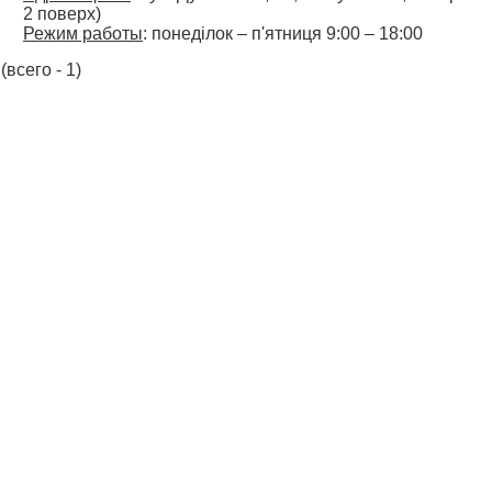
2 поверх)
Режим работы
: понеділок – п'ятниця 9:00 – 18:00
(всего - 1)