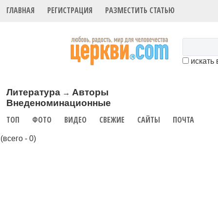
ГЛАВНАЯ
РЕГИСТРАЦИЯ
РАЗМЕСТИТЬ СТАТЬЮ
искать 
Литература
Авторы
→
Внеденоминационные
ТОП
ФОТО
ВИДЕО
СВЕЖИЕ
САЙТЫ
ПОЧТА
(всего - 0)