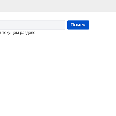
Поиск
в текущем разделе