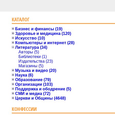
КАТАЛОГ
Бизнес и финансы (19)
Здоровье и медицина (120)
Искусство (10)
Компьютеры и интернет (28)
Литература (34)
Авторы (5)
Библиотеки (1)
Издательства (23)
Магазины (5)
Музыка и видео (20)
Наука (6)
Образование (79)
Организации (103)
Поддержка и ободрение (5)
СМИ и медиа (72)
Церкви и Общины (4648)
КОНФЕССИИ