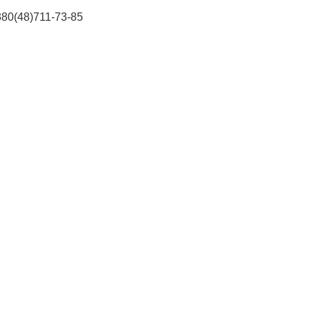
380(48)711-73-85