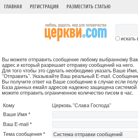
ГЛАВНАЯ
РЕГИСТРАЦИЯ
РАЗМЕСТИТЬ СТАТЬЮ
искать 
Вы можете отправить сообщение любому выбранному Вами 
адрес и который разрешает отправку сообщений на него.
Для того чтобы это cделать необходимо указать Ваше Имя, 
"Отправить". Указывайте Ваш реальный E-mail. Сообщени
Вы получите ответ на Ваше сообщение в случае если полу
База данных емайл адресов надежно защищена системой 
можете отправить ограниченное количество писем в час.
Кому
Церковь "Слава Господа"
Ваше Имя *
Ваш E-mail *
Тема сообщения *