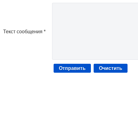
Текст сообщения *