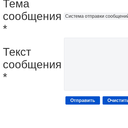
Тема
сообщения
*
Текст
сообщения
*