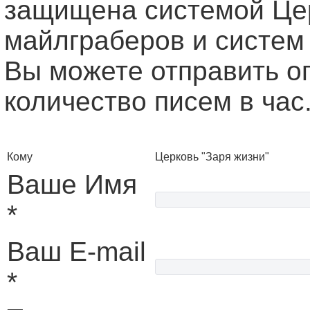
защищена системой Це
майлграберов и систем
Вы можете отправить о
количество писем в час
Кому
Церковь "Заря жизни"
Ваше Имя
*
Ваш E-mail
*