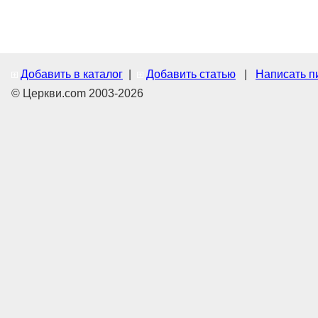
Добавить в каталог
|
Добавить статью
|
Написать п
© Церкви.com 2003-2026