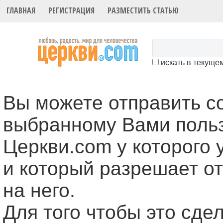
ГЛАВНАЯ
РЕГИСТРАЦИЯ
РАЗМЕСТИТЬ СТАТЬЮ
искать в текуще
Вы можете отправить 
выбранному Вами поль
Церкви.com у которого 
и который разрешает о
на него.
Для того чтобы это cде