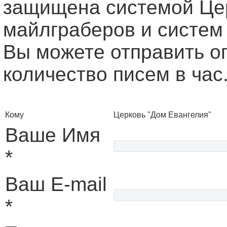
защищена системой Це
майлграберов и систем
Вы можете отправить о
количество писем в час
Кому
Церковь "Дом Евангелия"
Ваше Имя
*
Ваш E-mail
*