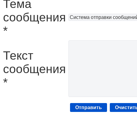
Тема
сообщения
*
Текст
сообщения
*