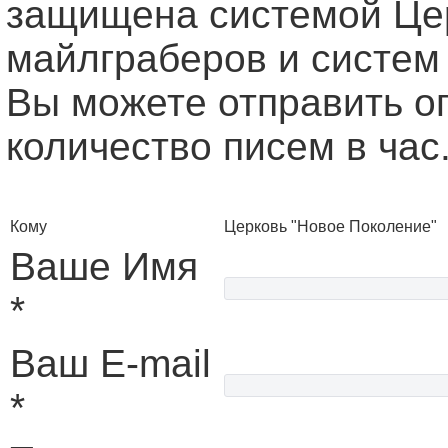
защищена системой Це
майлграберов и систем
Вы можете отправить о
количество писем в час
Кому
Церковь "Новое Поколение"
Ваше Имя
*
Ваш E-mail
*