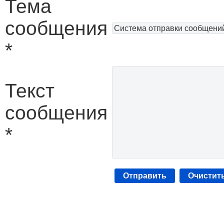
Тема
сообщения
*
Текст
сообщения
*