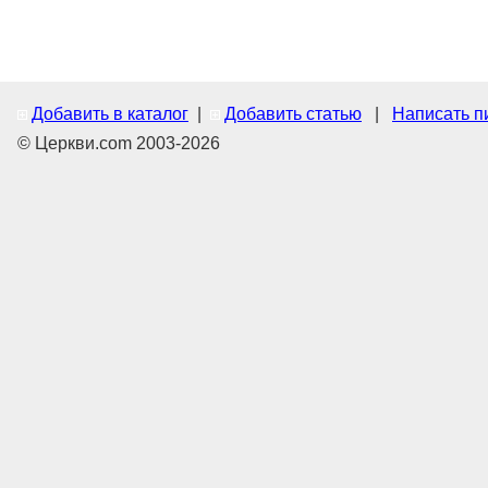
Добавить в каталог
|
Добавить статью
|
Написать п
© Церкви.com 2003-2026