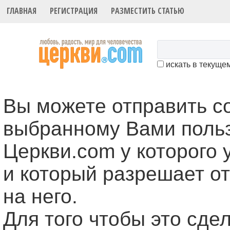
ГЛАВНАЯ
РЕГИСТРАЦИЯ
РАЗМЕСТИТЬ СТАТЬЮ
искать в текуще
Вы можете отправить 
выбранному Вами поль
Церкви.com у которого 
и который разрешает о
на него.
Для того чтобы это cде