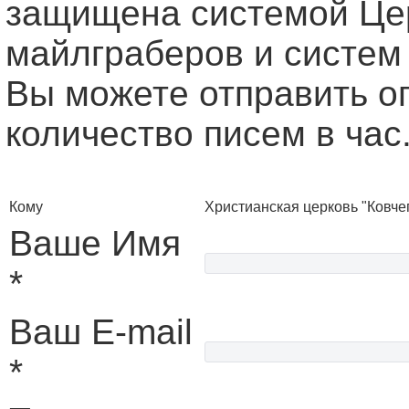
защищена системой Це
майлграберов и систем
Вы можете отправить о
количество писем в час
Кому
Христианская церковь "Ковче
Ваше Имя
*
Ваш E-mail
*