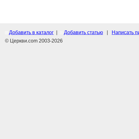
Добавить в каталог
|
Добавить статью
|
Написать п
© Церкви.com 2003-2026