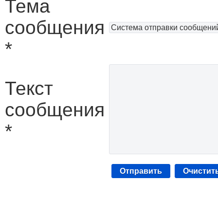
Тема
сообщения
*
Текст
сообщения
*