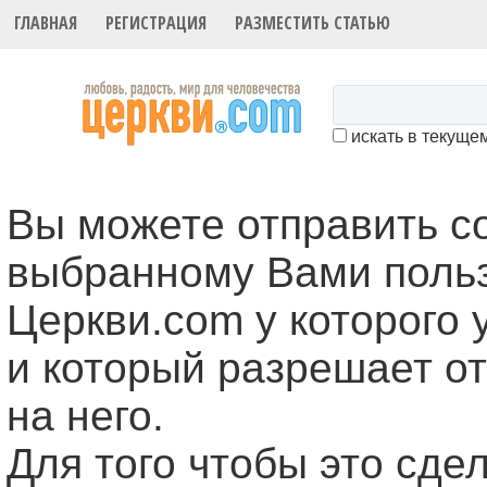
ГЛАВНАЯ
РЕГИСТРАЦИЯ
РАЗМЕСТИТЬ СТАТЬЮ
искать в текуще
Вы можете отправить 
выбранному Вами поль
Церкви.com у которого 
и который разрешает о
на него.
Для того чтобы это cде