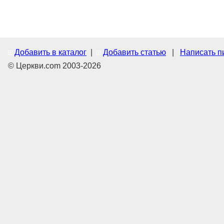
Добавить в каталог
|
Добавить статью
|
Написать п
© Церкви.com 2003-2026