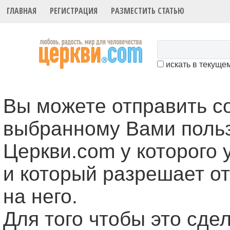
ГЛАВНАЯ
РЕГИСТРАЦИЯ
РАЗМЕСТИТЬ СТАТЬЮ
искать в текуще
Вы можете отправить 
выбранному Вами поль
Церкви.com у которого 
и который разрешает о
на него.
Для того чтобы это cде