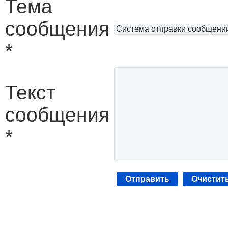
Тема
сообщения
*
Текст
сообщения
*