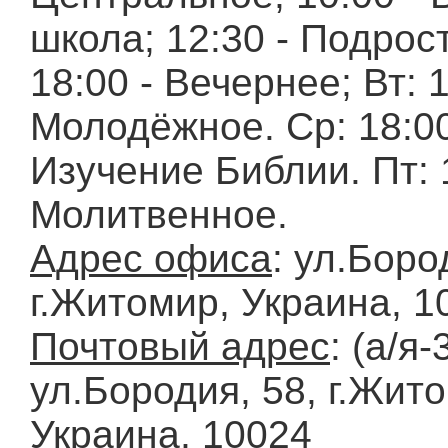
школа; 12:30 - Подрос
18:00 - Вечернее; Вт: 1
Молодёжное. Ср: 18:00
Изучение Библии. Пт: 
Молитвенное.
Адрес офиса
: ул.Боро
г.Житомир, Украина, 1
Почтовый адрес
: (а/я-
ул.Бородия, 58, г.Жит
Украина, 10024