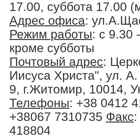
17.00, суббота 17.00 
Адрес офиса
: ул.А.Ща
Режим работы
: с 9.30 
кроме субботы
Почтовый адрес
: Церк
Иисуса Христа", ул. А
9, г.Житомир, 10014, 
Телефоны
: +38 0412 4
+38067 7310735
Факс
:
418804