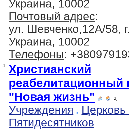
Украина, 10002
Почтовый адрес
:
ул. Шевченко,12А/58, 
Украина, 10002
Телефоны
: +3809791
Христианский
11.
реабелитационный 
"Новая жизнь"
Учреждения
Церковь
Пятидесятников