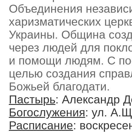
Объединения независ
харизматических церк
Украины. Община соз
через людей для покл
и помощи людям. С п
целью создания справ
Божьей благодати.
Пастырь
: Александр 
Богослужения
: ул. А.
Расписание
: воскресе