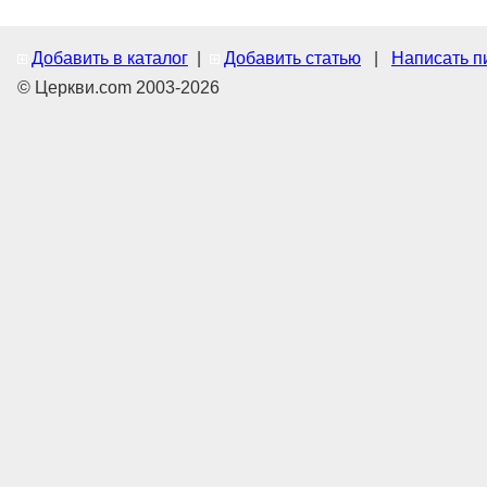
Добавить в каталог
|
Добавить статью
|
Написать п
© Церкви.com 2003-2026