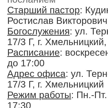
Старший пастор
: Куди
Ростислав Викторович
Богослужения
: ул. Те
17/3 Г, г. Хмельницкий
Расписание
: воскресе
до 17:00
Адрес офиса
: ул. Тер
17/3 Г, г. Хмельницкий
Режим работы
: Пн.-Пт.
17:30