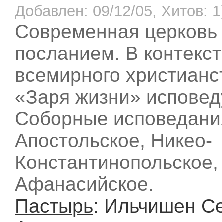
Добавлен: 09/12/05, Хитов: 1
Современная церковь
посланием. В контекс
всемирного христианс
«Заря жизни» исповед
Соборные исповедания
Апостольское, Никео-
Константинопольское,
Афанасийское.
Пастырь
: Ильчишен С