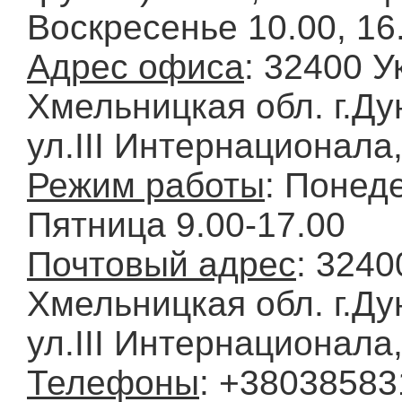
Воскресенье 10.00, 16.
Адрес офиса
: 32400 У
Хмельницкая обл. г.Д
ул.ІІІ Интернационала,
Режим работы
: Понед
Пятница 9.00-17.00
Почтовый адрес
: 3240
Хмельницкая обл. г.Д
ул.ІІІ Интернационала,
Телефоны
: +38038583